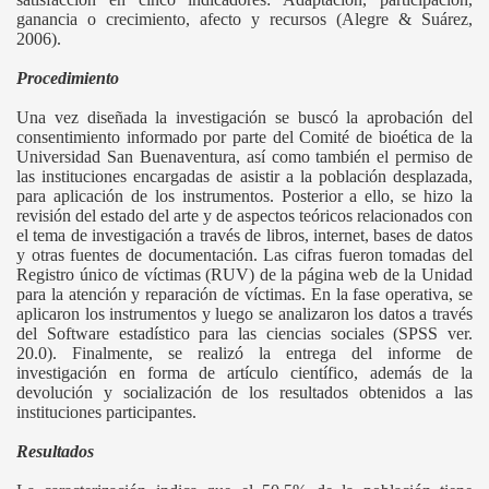
ganancia o crecimiento, afecto y recursos (Alegre & Suárez,
2006).
Procedimiento
Una vez diseñada la investigación se buscó la aprobación del
consentimiento informado por parte del Comité de bioética de la
Universidad San Buenaventura, así como también el permiso de
las instituciones encargadas de asistir a la población desplazada,
para aplicación de los instrumentos. Posterior a ello, se hizo la
revisión del estado del arte y de aspectos teóricos relacionados con
el tema de investigación a través de libros, internet, bases de datos
y otras fuentes de documentación. Las cifras fueron tomadas del
Registro único de víctimas (RUV) de la página web de la Unidad
para la atención y reparación de víctimas. En la fase operativa, se
aplicaron los instrumentos y luego se analizaron los datos a través
del Software estadístico para las ciencias sociales (SPSS ver.
20.0). Finalmente, se realizó la entrega del informe de
investigación en forma de artículo científico, además de la
devolución y socialización de los resultados obtenidos a las
instituciones participantes.
Resultados