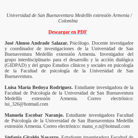
Universidad de San Buenaventura Medellín extensión Armenia /
Colombia
Descargar en PDF
José Alonso Andrade Salazar.
Psicólogo. Docente investigador
y coordinador de investigaciones de la Universidad de San
Buenaventura Medellín extensión Armenia. Investigador del
grupo interdisciplinario para el desarrollo y la acción dialógica
(GIDPAD) y del grupo Estudios clínicos y sociales en psicología
de la Facultad de psicología de la Universidad de San
Buenaventura.
Luisa María Bedoya Rodríguez.
Estudiante investigadora de la
Facultad de Psicología de la Universidad de San Buenaventura
Medellín extensión Armenia. Correo electrónico:
lui_326@hotmail.com
Manuela Escobar Naranjo.
Estudiante investigadora Facultad
de Psicología de la Universidad de San Buenaventura Medellín
extensión Armenia. Correo electrónico: manu_e.n@hotmail.com
Stefania Giraldo Navarro.
Estudiante investigadora Facultad de