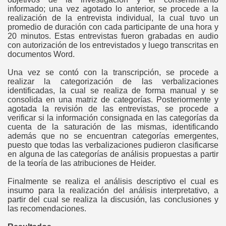
informado; una vez agotado lo anterior, se procede a la
realización de la entrevista individual, la cual tuvo un
promedio de duración con cada participante de una hora y
20 minutos. Estas entrevistas fueron grabadas en audio
con autorización de los entrevistados y luego transcritas en
documentos Word.
Una vez se contó con la transcripción, se procede a
realizar la categorización de las verbalizaciones
identificadas, la cual se realiza de forma manual y se
consolida en una matriz de categorías. Posteriormente y
agotada la revisión de las entrevistas, se procede a
verificar si la información consignada en las categorías da
cuenta de la saturación de las mismas, identificando
además que no se encuentran categorías emergentes,
puesto que todas las verbalizaciones pudieron clasificarse
en alguna de las categorías de análisis propuestas a partir
de la teoría de las atribuciones de Heider.
Finalmente se realiza el análisis descriptivo el cual es
insumo para la realización del análisis interpretativo, a
partir del cual se realiza la discusión, las conclusiones y
las recomendaciones.