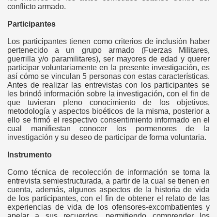
conflicto armado.
Participantes
Los participantes tienen como criterios de inclusión haber
pertenecido a un grupo armado (Fuerzas Militares,
guerrilla y/o paramilitares), ser mayores de edad y querer
participar voluntariamente en la presente investigación, es
así cómo se vinculan 5 personas con estas características.
Antes de realizar las entrevistas con los participantes se
les brindó información sobre la investigación, con el fin de
que tuvieran pleno conocimiento de los objetivos,
metodología y aspectos bioéticos de la misma, posterior a
ello se firmó el respectivo consentimiento informado en el
cual manifiestan conocer los pormenores de la
investigación y su deseo de participar de forma voluntaria.
Instrumento
Como técnica de recolección de información se toma la
entrevista semiestructurada, a partir de la cual se tienen en
cuenta, además, algunos aspectos de la historia de vida
de los participantes, con el fin de obtener el relato de las
experiencias de vida de los ofensores-excombatientes y
apelar a sus recuerdos, permitiendo comprender los